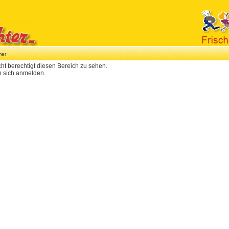
mer
cht berechtigt diesen Bereich zu sehen.
 sich anmelden.