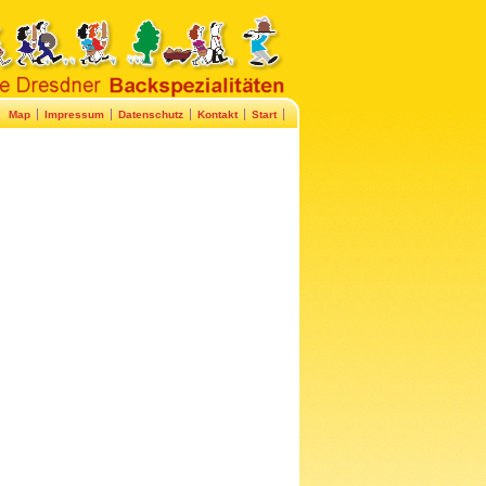
Map
Impressum
Datenschutz
Kontakt
Start