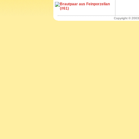
Copyright © 2003