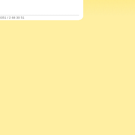
0351 / 2 68 30 51