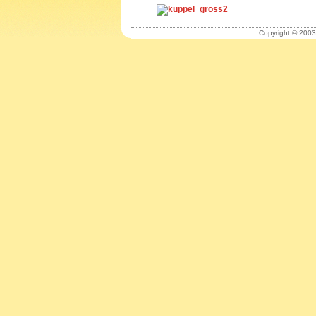
Copyright © 2003