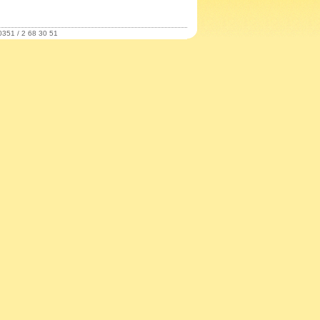
0351 / 2 68 30 51